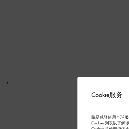
Cookie服务
路易威登使用全球服
Cookies列表以了
Cookies将处理您