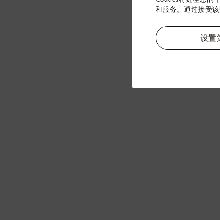
和服务。通过接受该等
设置第