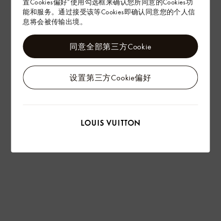
置Cookies偏好”使用勾选框来确认您所同意的Cookies功
能和服务。通过接受该等Cookies即确认同意您的个人信
息将会被传输出境。
同意全部第三方Cookie
设置第三方Cookie偏好