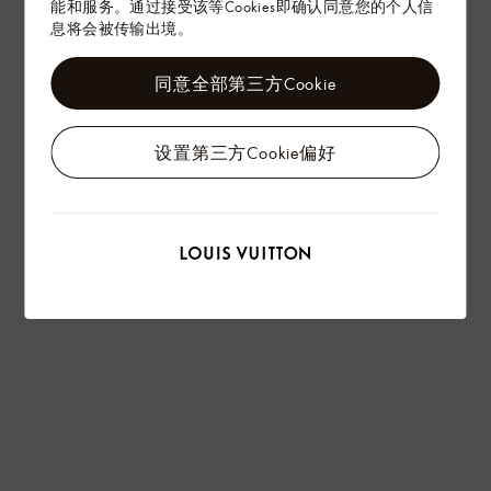
能和服务。通过接受该等Cookies即确认同意您的个人信
息将会被传输出境。
同意全部第三方Cookie
设置第三方Cookie偏好