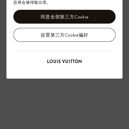
息将会被传输出境。
同意全部第三方Cookie
设置第三方Cookie偏好