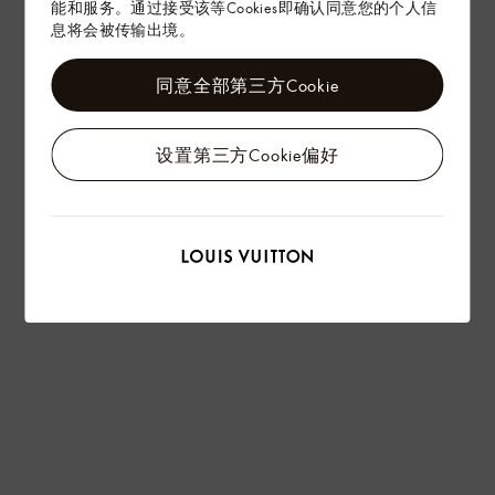
能和服务。通过接受该等Cookies即确认同意您的个人信
息将会被传输出境。
同意全部第三方Cookie
设置第三方Cookie偏好