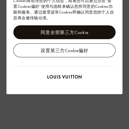
Cookies将处理您的个人信息，或者您可以通过点击“设
置Cookies偏好”使用勾选框来确认您所同意的Cookies功
能和服务。通过接受该等Cookies即确认同意您的个人信
息将会被传输出境。
同意全部第三方Cookie
设置第三方Cookie偏好