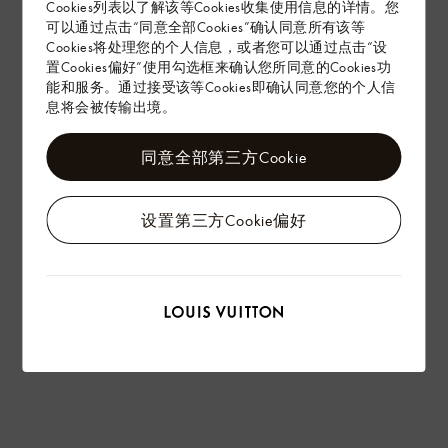
赠礼
Cookies列表以了解该等Cookies收集使用信息的详情。您
可以通过点击“同意全部Cookies”确认同意所有该等
Cookies将处理您的个人信息，或者您可以通过点击“设
置Cookies偏好”使用勾选框来确认您所同意的Cookies功
能和服务。通过接受该等Cookies即确认同意您的个人信
息将会被传输出境。
同意全部第三方Cookie
设置第三方Cookie偏好