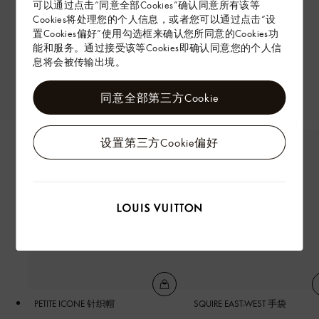
可以通过点击“同意全部Cookies”确认同意所有该等
Cookies将处理您的个人信息，或者您可以通过点击“设
置Cookies偏好”使用勾选框来确认您所同意的Cookies功
能和服务。通过接受该等Cookies即确认同意您的个人信
息将会被传输出境。
同意全部第三方Cookie
设置第三方Cookie偏好
PETITE ICONE 针织帽
SQUIRE EAST-WEST 手袋