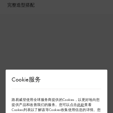
完整造型搭配
Cookie服务
路易威登使用全球服务商提供的Cookies，以更好地向您
提供产品和改善我们的服务。您可以点击
此处
查看
Cookies列表以了解该等Cookies收集使用信息的详情。您