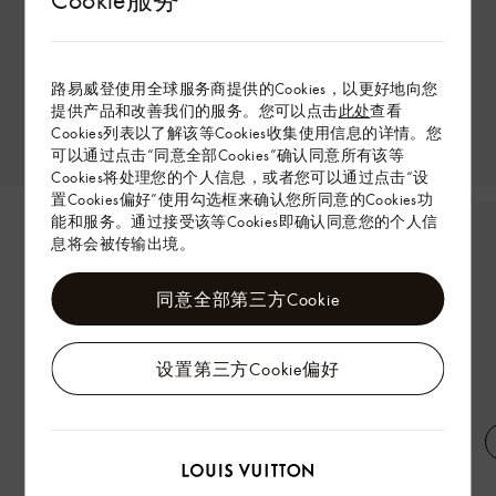
路易威登使用全球服务商提供的Cookies，以更好地向您
提供产品和改善我们的服务。您可以点击
此处
查看
Cookies列表以了解该等Cookies收集使用信息的详情。您
可以通过点击“同意全部Cookies”确认同意所有该等
Cookies将处理您的个人信息，或者您可以通过点击“设
置Cookies偏好”使用勾选框来确认您所同意的Cookies功
能和服务。通过接受该等Cookies即确认同意您的个人信
息将会被传输出境。
同意全部第三方Cookie
设置第三方Cookie偏好
CAPUCINES BB 手袋
LV Baume 润唇膏 - 030