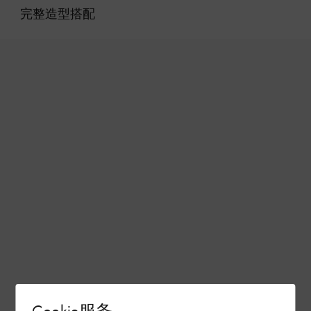
完整造型搭配
Cookie服务