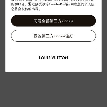
能和服务。通过接受该等Cookies即确认同意您的个人信
息将会被传输出境。
同意全部第三方Cookie
设置第三方Cookie偏好