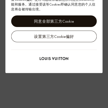
能和服务。通过接受该等Cookies即确认同意您的个人信
息将会被传输出境。
同意全部第三方Cookie
设置第三方Cookie偏好