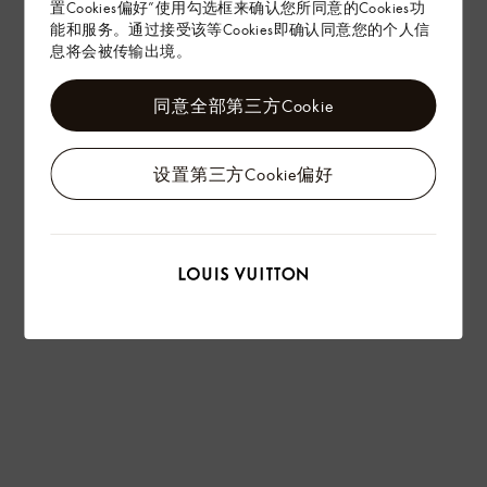
置Cookies偏好”使用勾选框来确认您所同意的Cookies功
能和服务。通过接受该等Cookies即确认同意您的个人信
息将会被传输出境。
同意全部第三方Cookie
设置第三方Cookie偏好