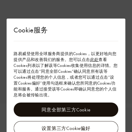
Cookie服务
路易威登使用全球服务商提供的Cookies，以更好地向您
提供产品和改善我们的服务。您可以点击
此处
查看
Cookies列表以了解该等Cookies收集使用信息的详情。您
可以通过点击“同意全部Cookies”确认同意所有该等
Cookies将处理您的个人信息，或者您可以通过点击“设
置Cookies偏好”使用勾选框来确认您所同意的Cookies功
能和服务。通过接受该等Cookies即确认同意您的个人信
息将会被传输出境。
同意全部第三方Cookie
设置第三方Cookie偏好