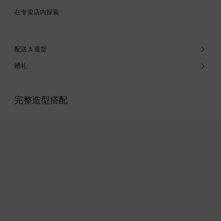
在专卖店内探索
配送 & 退货
赠礼
完整造型搭配