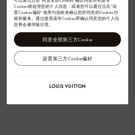
可以通过点击“同意全部Cookies”确认同意所有该等
Cookies将处理您的个人信息，或者您可以通过点击“设
置Cookies偏好”使用勾选框来确认您所同意的Cookies功
能和服务。通过接受该等Cookies即确认同意您的个人信
息将会被传输出境。
同意全部第三方Cookie
设置第三方Cookie偏好