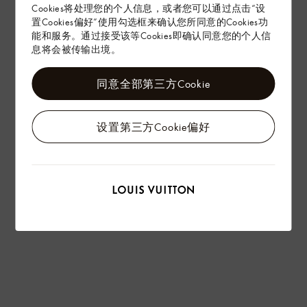
Cookies将处理您的个人信息，或者您可以通过点击“设
置Cookies偏好”使用勾选框来确认您所同意的Cookies功
能和服务。通过接受该等Cookies即确认同意您的个人信
息将会被传输出境。
同意全部第三方Cookie
设置第三方Cookie偏好