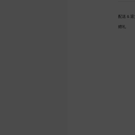
配送 & 
赠礼