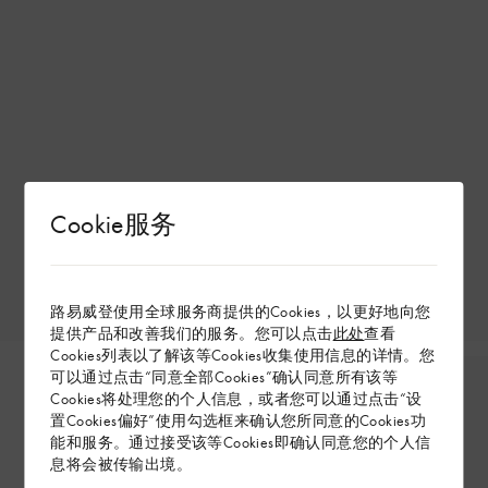
Cookie服务
路易威登使用全球服务商提供的Cookies，以更好地向您
提供产品和改善我们的服务。您可以点击
此处
查看
Cookies列表以了解该等Cookies收集使用信息的详情。您
可以通过点击“同意全部Cookies”确认同意所有该等
Cookies将处理您的个人信息，或者您可以通过点击“设
置Cookies偏好”使用勾选框来确认您所同意的Cookies功
能和服务。通过接受该等Cookies即确认同意您的个人信
息将会被传输出境。