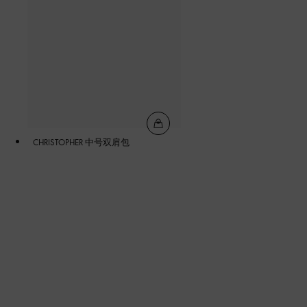
CHRISTOPHER 中号双肩包