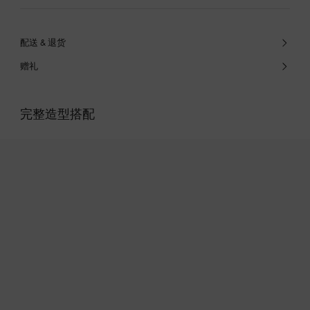
配送 & 退货
赠礼
完整造型搭配