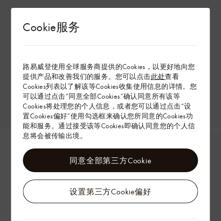
Cookie服务
路易威登使用全球服务商提供的Cookies，以更好地向您
提供产品和改善我们的服务。您可以点击
此处
查看
Cookies列表以了解该等Cookies收集使用信息的详情。您
可以通过点击“同意全部Cookies”确认同意所有该等
Cookies将处理您的个人信息，或者您可以通过点击“设
置Cookies偏好”使用勾选框来确认您所同意的Cookies功
能和服务。通过接受该等Cookies即确认同意您的个人信
息将会被传输出境。
同意全部第三方Cookie
设置第三方Cookie偏好