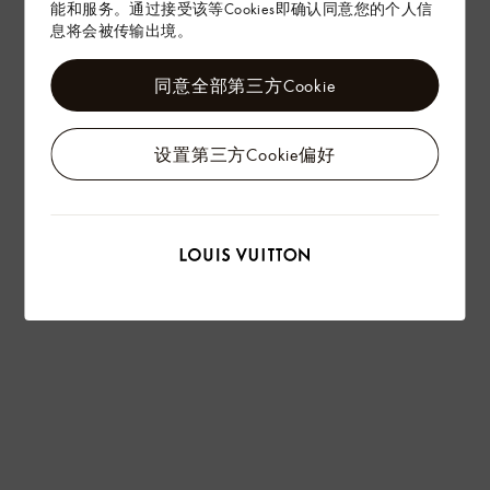
能和服务。通过接受该等Cookies即确认同意您的个人信
息将会被传输出境。
同意全部第三方Cookie
设置第三方Cookie偏好