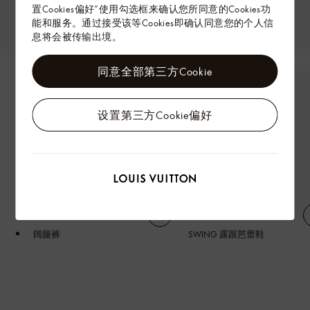
置Cookies偏好”使用勾选框来确认您所同意的Cookies功
能和服务。通过接受该等Cookies即确认同意您的个人信
息将会被传输出境。
同意全部第三方Cookie
设置第三方Cookie偏好
阔腿裤
SWING 露跟芭蕾鞋