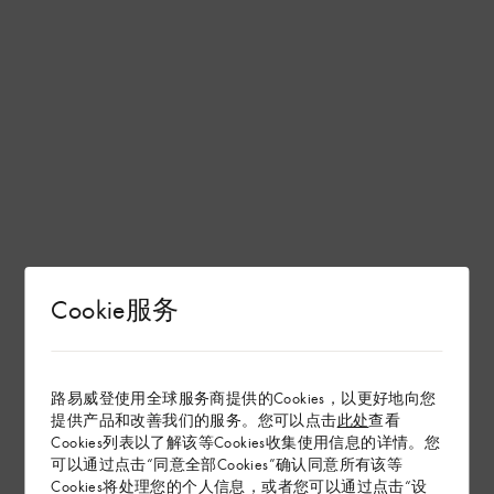
Cookie服务
路易威登使用全球服务商提供的Cookies，以更好地向您
提供产品和改善我们的服务。您可以点击
此处
查看
Cookies列表以了解该等Cookies收集使用信息的详情。您
可以通过点击“同意全部Cookies”确认同意所有该等
Cookies将处理您的个人信息，或者您可以通过点击“设