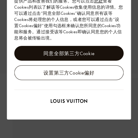
提供产品和改善我们的服务。您可以点击
此处
查看
Cookies列表以了解该等Cookies收集使用信息的详情。您
可以通过点击“同意全部Cookies”确认同意所有该等
Cookies将处理您的个人信息，或者您可以通过点击“设
置Cookies偏好”使用勾选框来确认您所同意的Cookies功
能和服务。通过接受该等Cookies即确认同意您的个人信
息将会被传输出境。
同意全部第三方Cookie
设置第三方Cookie偏好