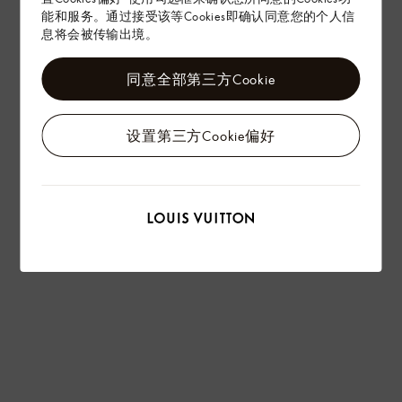
能和服务。通过接受该等Cookies即确认同意您的个人信
息将会被传输出境。
同意全部第三方Cookie
设置第三方Cookie偏好