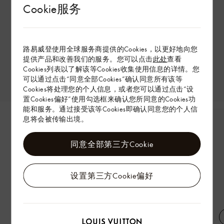
Cookie服务
路易威登使用全球服务商提供的Cookies，以更好地向您
提供产品和改善我们的服务。您可以点击
此处
查看
Cookies列表以了解该等Cookies收集使用信息的详情。您
可以通过点击“同意全部Cookies”确认同意所有该等
Cookies将处理您的个人信息，或者您可以通过点击“设
置Cookies偏好”使用勾选框来确认您所同意的Cookies功
能和服务。通过接受该等Cookies即确认同意您的个人信
息将会被传输出境。
同意全部第三方Cookie
设置第三方Cookie偏好