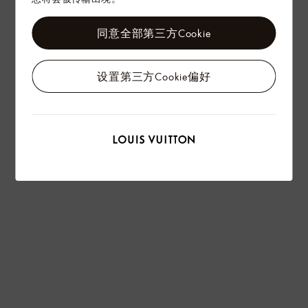
同意全部第三方Cookie
设置第三方Cookie偏好