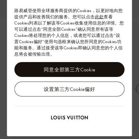
路易威登使用全球服务商提供的Cookies，以更好地向您
提供产品和改善我们的服务。您可以点击
此处
查看
Cookies列表以了解该等Cookies收集使用信息的详情。您
可以通过点击“同意全部Cookies”确认同意所有该等
Cookies将处理您的个人信息，或者您可以通过点击“设
置Cookies偏好”使用勾选框来确认您所同意的Cookies功
能和服务。通过接受该等Cookies即确认同意您的个人信
息将会被传输出境。
同意全部第三方Cookie
设置第三方Cookie偏好
NANO SPEEDY 手袋
LV Ombres - 眼影盘 - 250