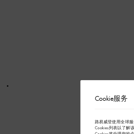
Cookie服务
路易威登使用全球服
Cookies列表以了
Cookies将处理您