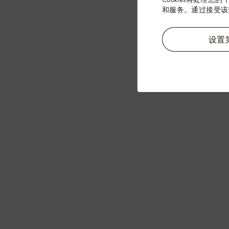
和服务。通过接受该等
设置第