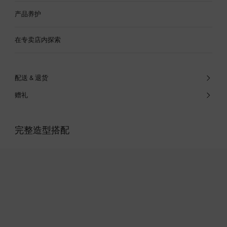
产品养护
在专卖店内探索
配送 & 退货
赠礼
完整造型搭配