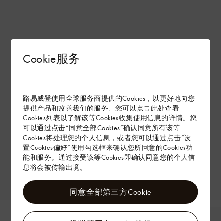
Cookie服务
路易威登使用全球服务商提供的Cookies，以更好地向您
提供产品和改善我们的服务。您可以点击
此处
查看
Cookies列表以了解该等Cookies收集使用信息的详情。您
可以通过点击“同意全部Cookies”确认同意所有该等
Cookies将处理您的个人信息，或者您可以通过点击“设
置Cookies偏好”使用勾选框来确认您所同意的Cookies功
能和服务。通过接受该等Cookies即确认同意您的个人信
息将会被传输出境。
同意全部第三方Cookie