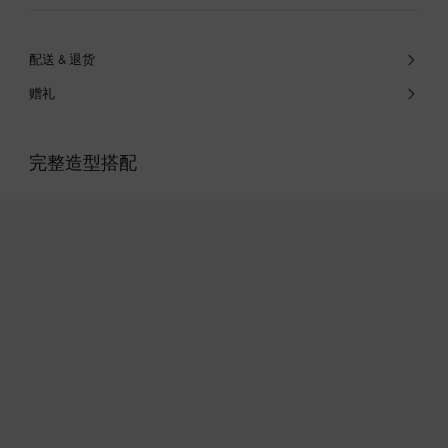
配送 & 退货
赠礼
完整造型搭配