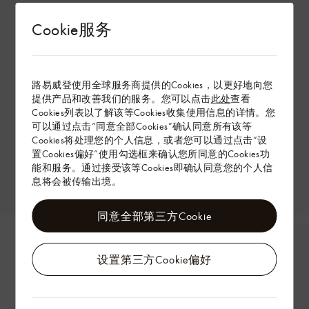
Cookie服务
路易威登使用全球服务商提供的Cookies，以更好地向您
提供产品和改善我们的服务。您可以点击
此处
查看
Cookies列表以了解该等Cookies收集使用信息的详情。您
可以通过点击“同意全部Cookies”确认同意所有该等
Cookies将处理您的个人信息，或者您可以通过点击“设
置Cookies偏好”使用勾选框来确认您所同意的Cookies功
能和服务。通过接受该等Cookies即确认同意您的个人信
息将会被传输出境。
同意全部第三方Cookie
设置第三方Cookie偏好