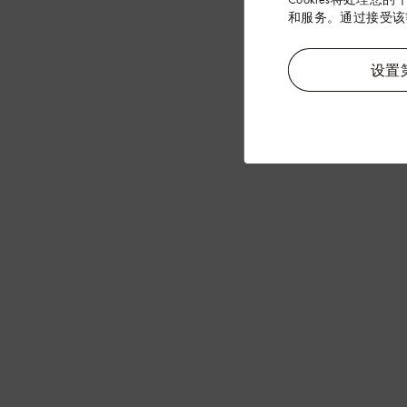
和服务。通过接受该等
设置第