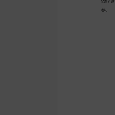
配送 & 
赠礼