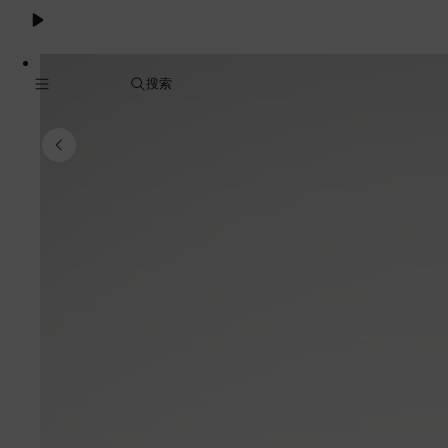
Cookie
服
务
搜索