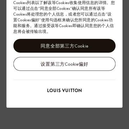
Cookies列表以了解该等Cookies收集使用信息的详情。您
赠礼
可以通过点击“同意全部Cookies”确认同意所有该等
Cookies将处理您的个人信息，或者您可以通过点击“设
置Cookies偏好”使用勾选框来确认您所同意的Cookies功
能和服务。通过接受该等Cookies即确认同意您的个人信
息将会被传输出境。
同意全部第三方Cookie
设置第三方Cookie偏好