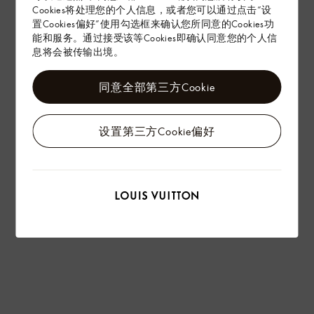
Cookies将处理您的个人信息，或者您可以通过点击“设
置Cookies偏好”使用勾选框来确认您所同意的Cookies功
能和服务。通过接受该等Cookies即确认同意您的个人信
息将会被传输出境。
同意全部第三方Cookie
设置第三方Cookie偏好