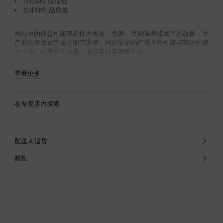
Tintoretto 纹理纸
艺术印刷品质量
网站中的信息可能存在技术失准、色差、尺码误差或因产品改良，生
产批次等因素造成的细节误差，网站展示的产品图片可能与实际外观
不一致。如有相关问题，请致电顾客服务中心。
查看更多
在专卖店内探索
配送 & 退货
赠礼