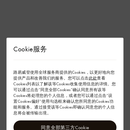
Cookie服务
路易威登使用全球服务商提供的Cookies，以更好地向您
提供产品和改善我们的服务。您可以点击
此处
查看
Cookies列表以了解该等Cookies收集使用信息的详情。您
可以通过点击“同意全部Cookies”确认同意所有该等
Cookies将处理您的个人信息，或者您可以通过点击“设
置Cookies偏好”使用勾选框来确认您所同意的Cookies功
能和服务。通过接受该等Cookies即确认同意您的个人信
息将会被传输出境。
同意全部第三方Cookie