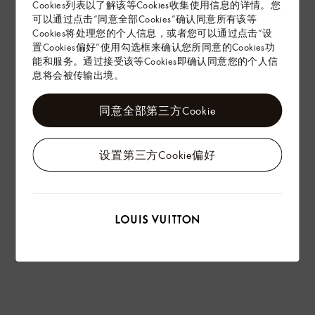
Cookies列表以了解该等Cookies收集使用信息的详情。您
赠礼
可以通过点击“同意全部Cookies”确认同意所有该等
Cookies将处理您的个人信息，或者您可以通过点击“设
置Cookies偏好”使用勾选框来确认您所同意的Cookies功
能和服务。通过接受该等Cookies即确认同意您的个人信
息将会被传输出境。
同意全部第三方Cookie
设置第三方Cookie偏好