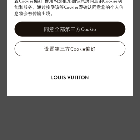
置Cookies偏好”使用勾选框来确认您所同意的Cookies功
能和服务。通过接受该等Cookies即确认同意您的个人信
息将会被传输出境。
同意全部第三方Cookie
设置第三方Cookie偏好