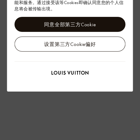
能和服务。通过接受该等Cookies即确认同意您的个人信
息将会被传输出境。
同意全部第三方Cookie
设置第三方Cookie偏好