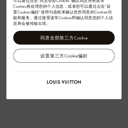
可以通过点击“同意全部Cookies”确认同意所有该等
Cookies将处理您的个人信息，或者您可以通过点击“设
置Cookies偏好”使用勾选框来确认您所同意的Cookies功
能和服务。通过接受该等Cookies即确认同意您的个人信
息将会被传输出境。
同意全部第三方Cookie
设置第三方Cookie偏好