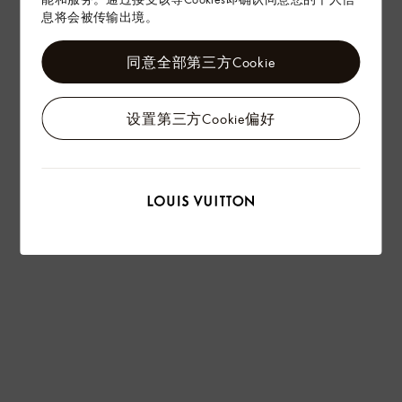
息将会被传输出境。
同意全部第三方Cookie
设置第三方Cookie偏好