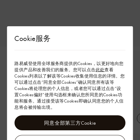
Cookie服务
路易威登使用全球服务商提供的Cookies，以更好地向您
提供产品和改善我们的服务。您可以点击
此处
查看
Cookies列表以了解该等Cookies收集使用信息的详情。您
可以通过点击“同意全部Cookies”确认同意所有该等
Cookies将处理您的个人信息，或者您可以通过点击“设
置Cookies偏好”使用勾选框来确认您所同意的Cookies功
能和服务。通过接受该等Cookies即确认同意您的个人信
息将会被传输出境。
同意全部第三方Cookie
绗缝牛仔夹克
直筒牛仔裤