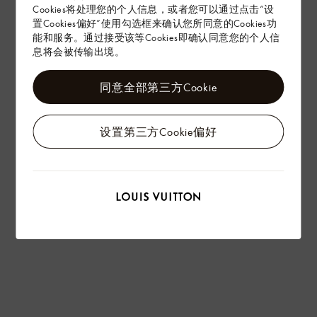
Cookies将处理您的个人信息，或者您可以通过点击“设
置Cookies偏好”使用勾选框来确认您所同意的Cookies功
能和服务。通过接受该等Cookies即确认同意您的个人信
息将会被传输出境。
同意全部第三方Cookie
设置第三方Cookie偏好