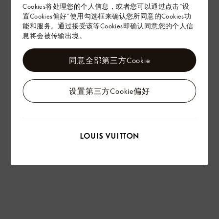
Cookies将处理您的个人信息，或者您可以通过点击“设
置Cookies偏好”使用勾选框来确认您所同意的Cookies功
能和服务。通过接受该等Cookies即确认同意您的个人信
息将会被传输出境。
同意全部第三方Cookie
设置第三方Cookie偏好