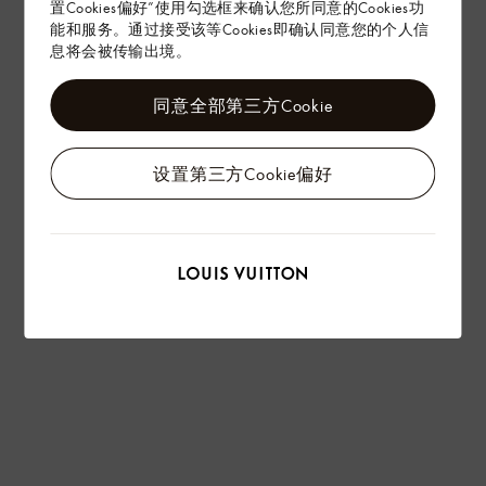
置Cookies偏好”使用勾选框来确认您所同意的Cookies功
能和服务。通过接受该等Cookies即确认同意您的个人信
息将会被传输出境。
同意全部第三方Cookie
设置第三方Cookie偏好