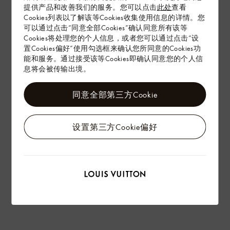
提供产品和改善我们的服务。您可以点击
此处
查看
Cookies列表以了解该等Cookies收集使用信息的详情。您
配送 & 退货
可以通过点击“同意全部Cookies”确认同意所有该等
Cookies将处理您的个人信息，或者您可以通过点击“设
赠礼
置Cookies偏好”使用勾选框来确认您所同意的Cookies功
能和服务。通过接受该等Cookies即确认同意您的个人信
息将会被传输出境。
同意全部第三方Cookie
设置第三方Cookie偏好