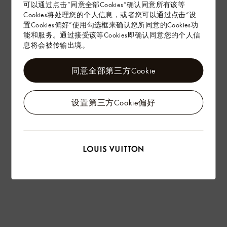
可以通过点击“同意全部Cookies”确认同意所有该等
Cookies将处理您的个人信息，或者您可以通过点击“设
置Cookies偏好”使用勾选框来确认您所同意的Cookies功
能和服务。通过接受该等Cookies即确认同意您的个人信
息将会被传输出境。
同意全部第三方Cookie
设置第三方Cookie偏好