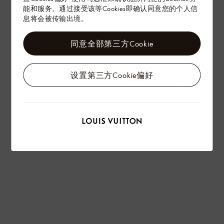
能和服务。通过接受该等Cookies即确认同意您的个人信
息将会被传输出境。
同意全部第三方Cookie
设置第三方Cookie偏好