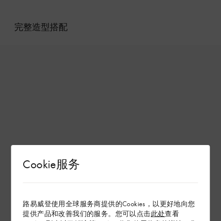
完整造型搭配
Cookie服务
路易威登使用全球服务商提供的Cookies，以更好地向您
提供产品和改善我们的服务。您可以点击
此处
查看