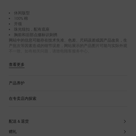
休闲版型
100% 棉
开领
珠光纽扣，配有底座
胸前和后部点缀标识刺绣
网站中的信息可能存在技术失准、色差、尺码误差或因产品改良，生
产批次等因素造成的细节误差，网站展示的产品图片可能与实际外观
不一致。如有相关问题，请致电顾客服务中心。
查看更多
产品养护
在专卖店内探索
配送 & 退货
赠礼