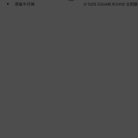
滑板牛仔裤
LV SLIDE SQUARE ROUND 太阳