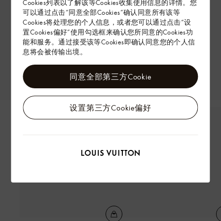
Cookies列表以了解该等Cookies收集使用信息的详情。您
可以通过点击“同意全部Cookies”确认同意所有该等
Cookies将处理您的个人信息，或者您可以通过点击“设
置Cookies偏好”使用勾选框来确认您所同意的Cookies功
能和服务。通过接受该等Cookies即确认同意您的个人信
息将会被传输出境。
同意全部第三方Cookie
设置第三方Cookie偏好