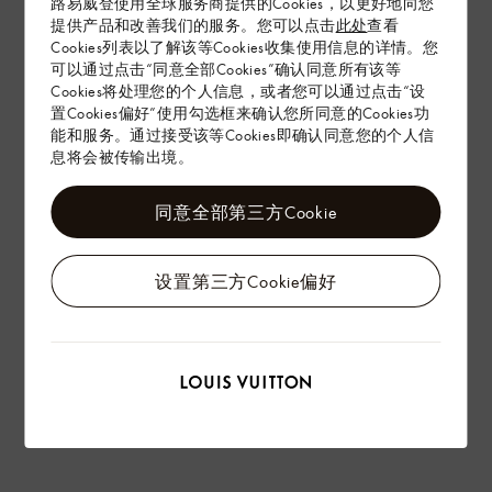
路易威登使用全球服务商提供的Cookies，以更好地向您
提供产品和改善我们的服务。您可以点击
此处
查看
Cookies列表以了解该等Cookies收集使用信息的详情。您
配送 & 退货
可以通过点击“同意全部Cookies”确认同意所有该等
Cookies将处理您的个人信息，或者您可以通过点击“设
赠礼
置Cookies偏好”使用勾选框来确认您所同意的Cookies功
能和服务。通过接受该等Cookies即确认同意您的个人信
息将会被传输出境。
同意全部第三方Cookie
设置第三方Cookie偏好