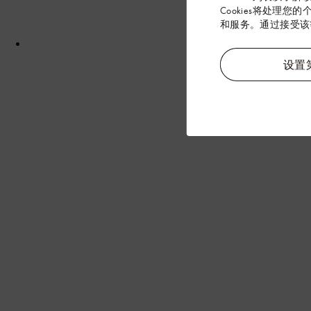
Cookies将处理您
和服务。通过接受该等
设置第