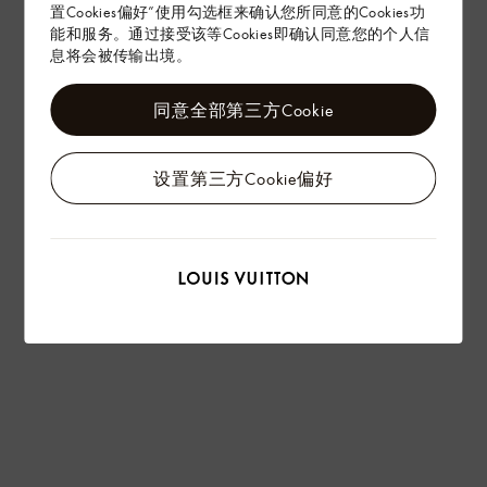
置Cookies偏好”使用勾选框来确认您所同意的Cookies功
能和服务。通过接受该等Cookies即确认同意您的个人信
息将会被传输出境。
同意全部第三方Cookie
设置第三方Cookie偏好