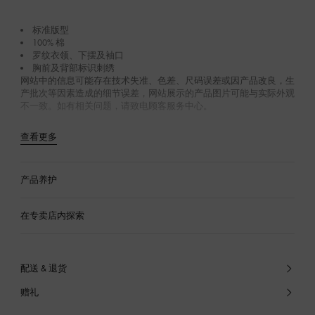
标准版型
100% 棉
罗纹衣领、下摆及袖口
胸前及背部标识刺绣
网站中的信息可能存在技术失准、色差、尺码误差或因产品改良，生
产批次等因素造成的细节误差，网站展示的产品图片可能与实际外观
不一致。如有相关问题，请致电顾客服务中心。
查看更多
产品养护
在专卖店内探索
配送 & 退货
赠礼