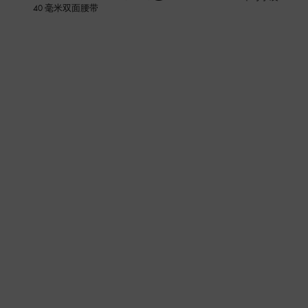
40 毫米双面腰带