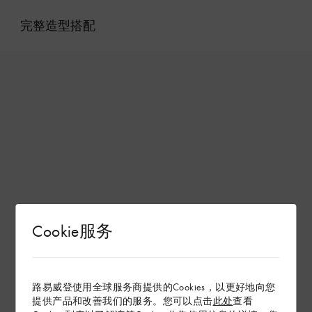
完整造型搭配
Cookie服务
路易威登使用全球服务商提供的Cookies，以更好地向您
提供产品和改善我们的服务。您可以点击
此处
查看