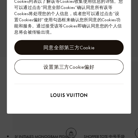
Cookies列表以了解该等Cookies收集使用信息的详情。您
可以通过点击“同意全部Cookies”确认同意所有该等
Cookies将处理您的个人信息，或者您可以通过点击“设
置Cookies偏好”使用勾选框来确认您所同意的Cookies功
能和服务。通过接受该等Cookies即确认同意您的个人信
息将会被传输出境。
同意全部第三方Cookie
设置第三方Cookie偏好
LV INITIALES MONOGRAM PIGMENT
SHOPPER TOTE 中号手袋